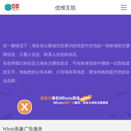
优维互联
在一般情况下，域名在注册成功后展示的信息中仅包括一些标准的注册
商信息、注册人信息、联系人信息的信息。
在使用我们的自定义域名注册信息后，可在标准信息中增加一点您知道
的文字，例如您的公司名称、公司域名等信息，更加有效的提升您的企
业品牌。
Whois形象广告服务