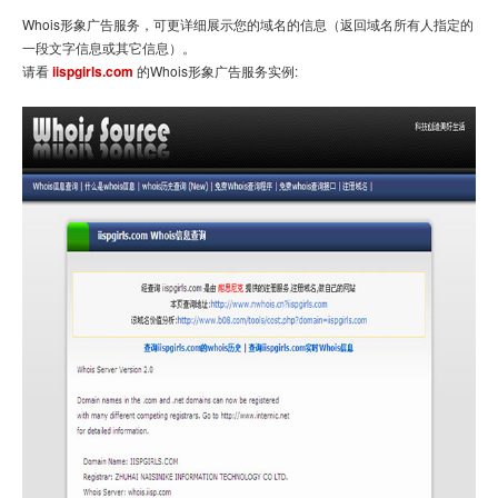
Whois形象广告服务，可更详细展示您的域名的信息（返回域名所有人指定的
一段文字信息或其它信息）。
请看
iispgirls.com
的Whois形象广告服务实例: