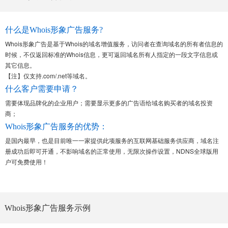
什么是Whois形象广告服务?
Whois形象广告是基于Whois的域名增值服务，访问者在查询域名的所有者信息的
时候，不仅返回标准的Whois信息，更可返回域名所有人指定的一段文字信息或
其它信息。
【注】仅支持.com/.net等域名。
什么客户需要申请？
需要体现品牌化的企业用户；需要显示更多的广告语给域名购买者的域名投资
商；
Whois形象广告服务的优势：
是国内最早，也是目前唯一一家提供此项服务的互联网基础服务供应商，域名注
册成功后即可开通，不影响域名的正常使用，无限次操作设置，NDNS全球版用
户可免费使用！
Whois形象广告服务示例