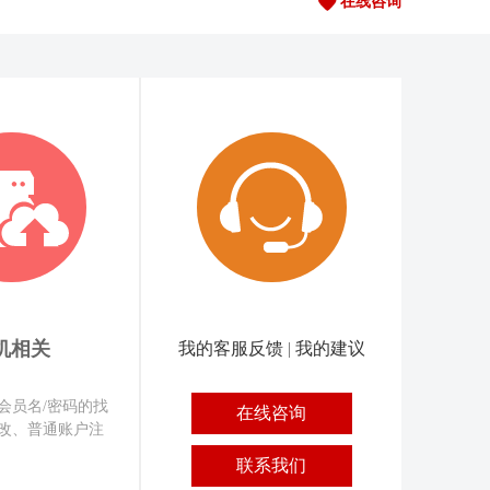
在线咨询
机相关
我的客服反馈
|
我的建议
会员名/密码的找
改、普通账户注