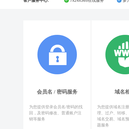
客户服务中心:
7x24x365在线服务
多
会员名 / 密码服务
域名
为您提供登录会员名/密码的找
为您提供域名注册
回，及密码修改、普通账户注
理、过户、转移
销等服务
域名交易、域名
题服务