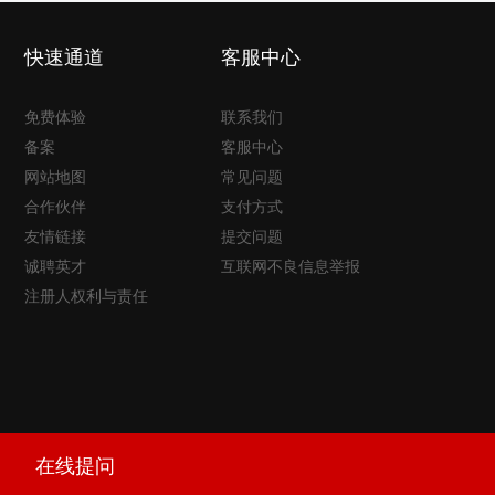
快速通道
客服中心
免费体验
联系我们
备案
客服中心
网站地图
常见问题
合作伙伴
支付方式
友情链接
提交问题
诚聘英才
互联网不良信息举报
注册人权利与责任
在线提问