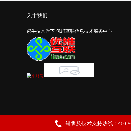
关于我们
紫牛技术旗下-优维互联信息技术服务中心
销售及技术支持热线：400-961-55