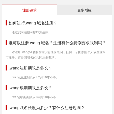
注册要求
更多后缀
如何进行.wang 域名注册？
通过我司注册可以即刻生效。
谁可以注册.wang 域名？注册有什么特别要求限制吗？
对注册.wang域名的资格没有任何限制，任何一个国家的个人或企业均
可注册。请参阅域名的共同注册要求。
.wang注册期限是多长？
.wang注册期限从1年到10年不等。
.wang续期期限是多长？
.wang续期期限从1年到10年不等
.wang域名长度为多少？有什么注册规则？