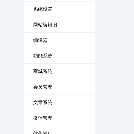
系统设置
网站编辑旧
编辑器
功能系统
商城系统
会员管理
文章系统
微信管理
优化推广