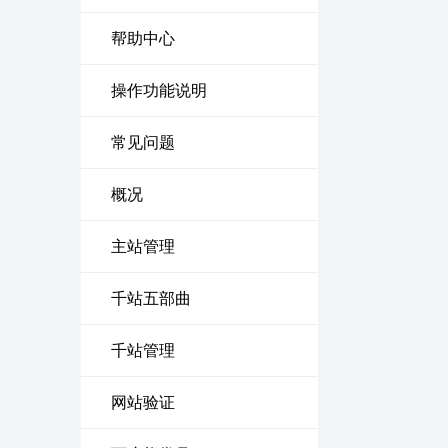
帮助中心
操作功能说明
常见问题
概况
主站管理
千站五部曲
千站管理
网站验证