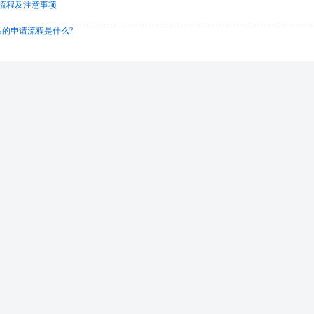
流程及注意事项
电话的申请流程是什么?