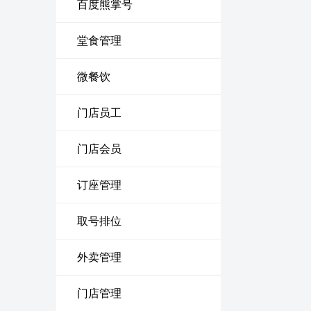
百度熊掌号
堂食管理
微餐饮
门店员工
门店会员
订座管理
取号排位
外卖管理
门店管理