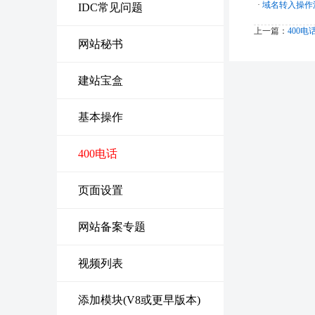
·
域名转入操作
IDC常见问题
上一篇：
400
网站秘书
建站宝盒
基本操作
400电话
页面设置
网站备案专题
视频列表
添加模块(V8或更早版本)