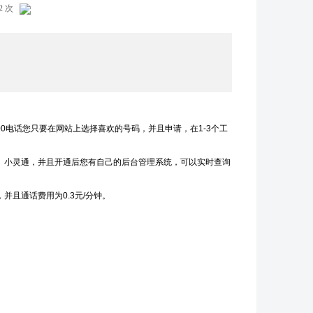
92 次
00电话您只要在网站上选择喜欢的号码，并且申请，在1-3个工
机、小灵通，并且开通后您有自己的后台管理系统，可以实时查询
并且通话费用为0.3元/分钟。