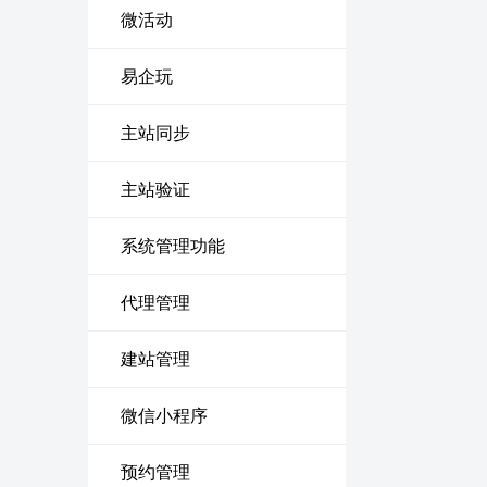
微活动
易企玩
主站同步
主站验证
系统管理功能
代理管理
建站管理
微信小程序
预约管理