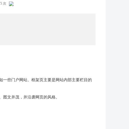
275 次
如一些门户网站。框架页主要是网站内部主要栏目的
、图文并茂，并沿袭网页的风格。