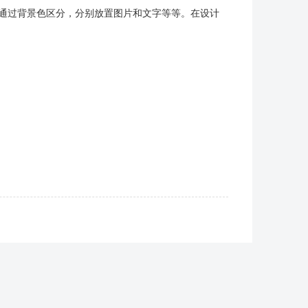
通过背景色区分，分别放置图片和文字等等。在设计