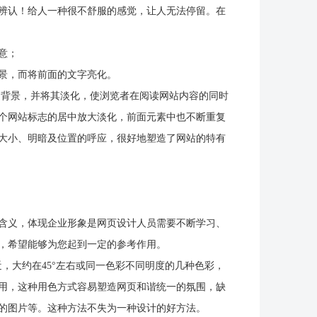
辨认！给人一种很不舒服的感觉，让人无法停留。在
意；
景，而将前面的文字亮化。
背景，并将其淡化，使浏览者在阅读网站内容的同时
个网站标志的居中放大淡化，前面元素中也不断重复
大小、明暗及位置的呼应，很好地塑造了网站的特有
含义，体现企业形象是网页设计人员需要不断学习、
，希望能够为您起到一定的参考作用。
，大约在45°左右或同一色彩不同明度的几种色彩，
用，这种用色方式容易塑造网页和谐统一的氛围，缺
的图片等。这种方法不失为一种设计的好方法。