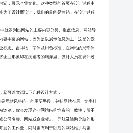
内涵，展示企业文化。这种类型的首页在设计过程中
能为了设计而设计，我们的目的是营销，在设计过程
中就罗列出网站的主要内容分类、重点信息、网站导
内容丰富的网站，因为是以展示信息为主，这是的设
业标志、吉祥物、字体及用色标准，在网站的局部体
将企业形象印在浏览者的脑海里。设计人员在设计过
，您可以尝试以下几种设计方式：
构是网站风格统一的重要手段，包括网站布局、文字排
站浏览，你会发现这些网站结构惊奇的一致性，所不
或公司名称、网站或企业标志、导航及辅助导航的形
开发的工作量，同时更有利于以后的网站维护与更