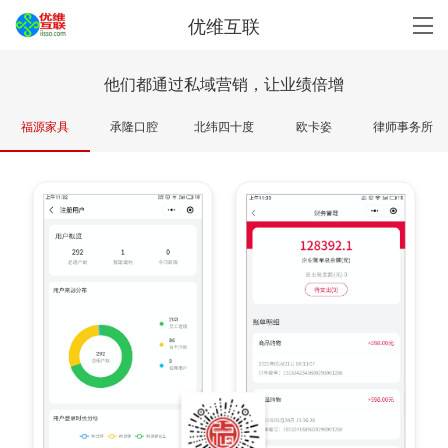
优维互联
他们都通过私域营销，让业绩倍增
福源家具
承隆口腔
北纬四十度
欧卡姿
律师事务所