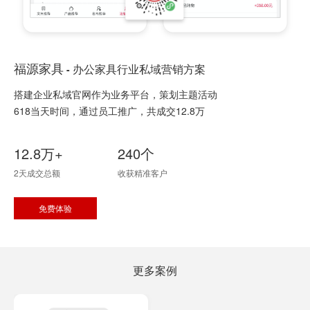
福源家具
办公家具行业私域营销方案
-
搭建企业私域官网作为业务平台，策划主题活动
618当天时间，通过员工推广，共成交12.8万
12.8万+
240个
2天成交总额
收获精准客户
免费体验
更多案例