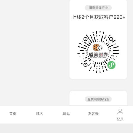
首页
域名
建站
友客来
登录