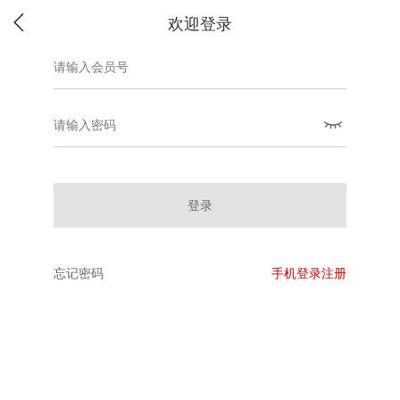
欢迎登录
登录
忘记密码
手机登录注册